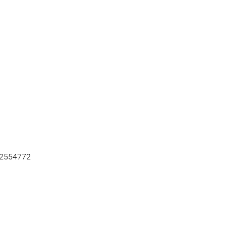
2554772