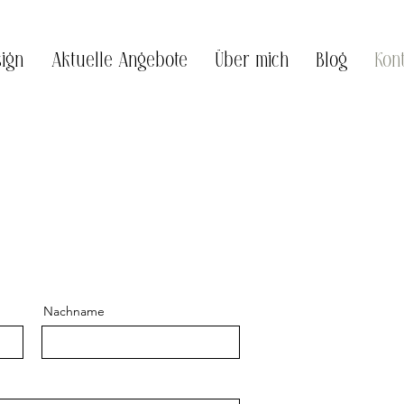
ign
Aktuelle Angebote
Über mich
Blog
Kon
Nachname